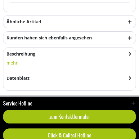
Ähnliche Artikel
Kunden haben sich ebenfalls angesehen
Beschreibung
mehr
Datenblatt
Service Hotline
zum Kontaktformular
Click & Collect Hotline