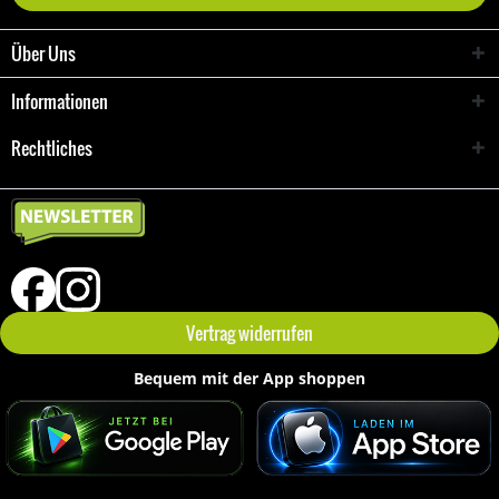
Über Uns
Informationen
Rechtliches
Vertrag widerrufen
Bequem mit der App shoppen