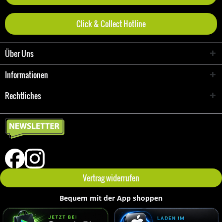
Click & Collect Hotline
Über Uns
Informationen
Rechtliches
Vertrag widerrufen
Bequem mit der App shoppen