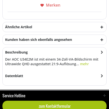
Merken
Ähnliche Artikel
Kunden haben sich ebenfalls angesehen
Beschreibung
Der AOC U34E2M ist mit einem 34-Zoll-VA-Bildschirm mit
Ultrawide QHD ausgestattet 21:9-Auflösung...
mehr
Datenblatt
Service Hotline
zum Kontaktformular