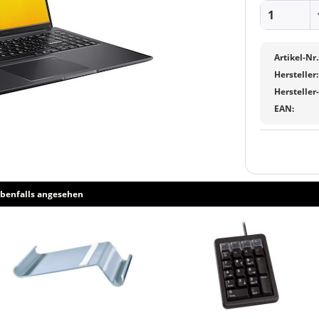
Artikel-Nr.
Hersteller:
Hersteller
EAN:
benfalls angesehen