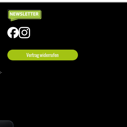
Vertrag widerrufen
t-