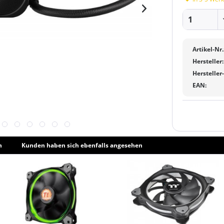
Artikel-Nr.
Hersteller:
Hersteller
EAN:
h
Kunden haben sich ebenfalls angesehen