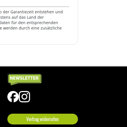
lb der Garantiezeit entstehen und
estens auf das Land der
ktdaten für den entsprechenden
te werden durch eine zusätzliche
Vertrag widerrufen