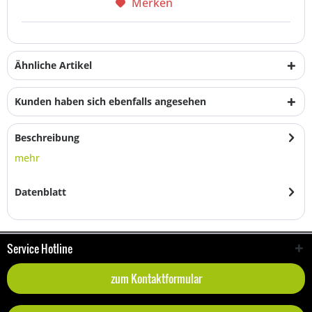
Merken
Ähnliche Artikel
Kunden haben sich ebenfalls angesehen
Beschreibung
mehr
Datenblatt
Service Hotline
zum Kontaktformular