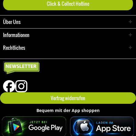
Click & Collect Hotline
Über Uns
Informationen
Rechtliches
Vertrag widerrufen
Bequem mit der App shoppen