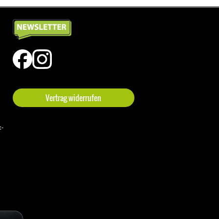
Vertrag widerrufen
t-