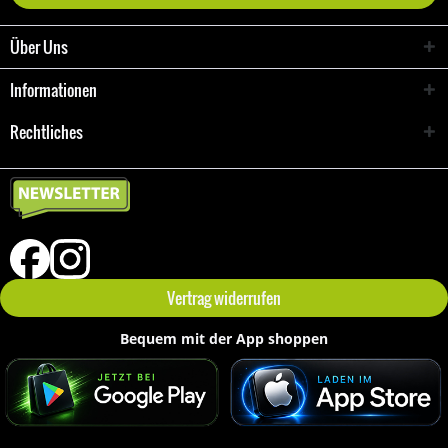
Über Uns
Informationen
Rechtliches
Vertrag widerrufen
Bequem mit der App shoppen