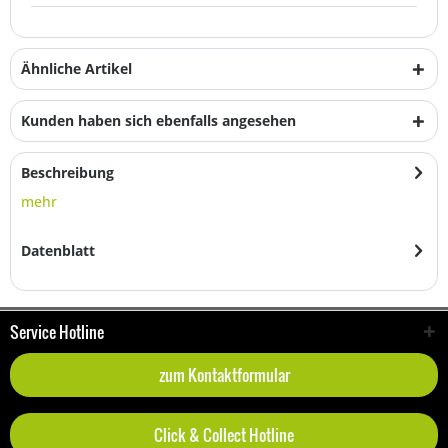
Ähnliche Artikel
Kunden haben sich ebenfalls angesehen
Beschreibung
mehr
Datenblatt
Service Hotline
zum Kontaktformular
Click & Collect Hotline