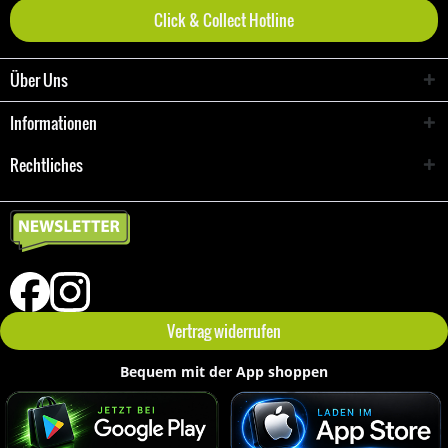
Click & Collect Hotline
Über Uns
Informationen
Rechtliches
Vertrag widerrufen
Bequem mit der App shoppen