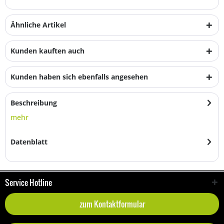
Ähnliche Artikel
Kunden kauften auch
Kunden haben sich ebenfalls angesehen
Beschreibung
mehr
Datenblatt
Service Hotline
zum Kontaktformular