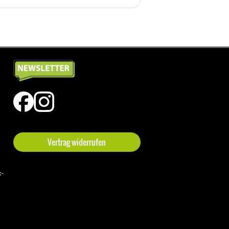
Vertrag widerrufen
t-