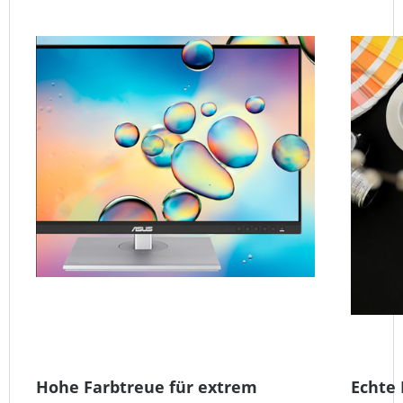
Hohe Farbtreue für extrem
Echte 