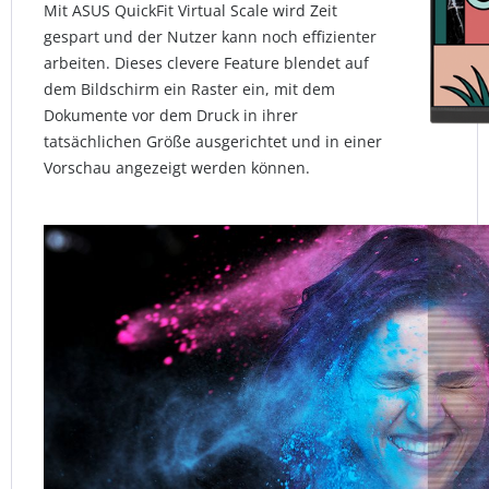
Mit ASUS QuickFit Virtual Scale wird Zeit
gespart und der Nutzer kann noch effizienter
arbeiten. Dieses clevere Feature blendet auf
dem Bildschirm ein Raster ein, mit dem
Dokumente vor dem Druck in ihrer
tatsächlichen Größe ausgerichtet und in einer
Vorschau angezeigt werden können.