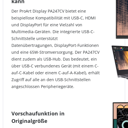
kann
Der ProArt Display PA247CV bietet eine
beispiellose Kompatibilität mit USB-C, HDMI
und DisplayPort für eine Vielzahl von
Multimedia-Geräten. Die integrierte USB-C-
Schnittstelle unterstützt
Datenübertragungen, DisplayPort-Funktionen
und eine 65W-Stromversorgung. Der PA247CV
dient zudem als USB-Hub. Das bedeutet, ein
über USB-C verbundenes Gerät (mit einem C-
auf-C-Kabel oder einem C-auf-A-Kabel), erhält
Zugriff auf alle an den USB-Schnittstellen
angeschlossen Peripheriegeräte.
Vorschaufunktion in
Originalgröße