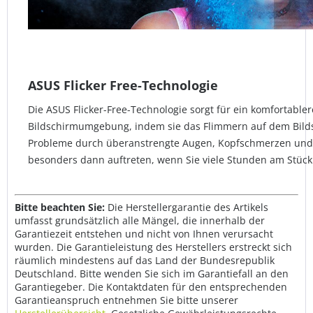
ASUS Flicker Free-Technologie
Die ASUS Flicker-Free-Technologie sorgt für ein komfortabl
Bildschirmumgebung, indem sie das Flimmern auf dem Bilds
Probleme durch überanstrengte Augen, Kopfschmerzen und
besonders dann auftreten, wenn Sie viele Stunden am Stück
Bitte beachten Sie:
Die Herstellergarantie des Artikels
umfasst grundsätzlich alle Mängel, die innerhalb der
Garantiezeit entstehen und nicht von Ihnen verursacht
wurden. Die Garantieleistung des Herstellers erstreckt sich
räumlich mindestens auf das Land der Bundesrepublik
Deutschland. Bitte wenden Sie sich im Garantiefall an den
Garantiegeber. Die Kontaktdaten für den entsprechenden
Garantieanspruch entnehmen Sie bitte unserer