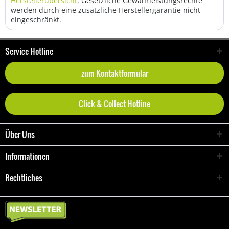
Herstellerübersicht
. Gesetzliche Gewährleistungsrechte
werden durch eine zusätzliche Herstellergarantie nicht
eingeschränkt.
Service Hotline
zum Kontaktformular
Click & Collect Hotline
Über Uns
Informationen
Rechtliches