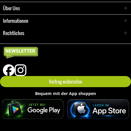
Über Uns
Informationen
Rechtliches
Vertrag widerrufen
Bequem mit der App shoppen