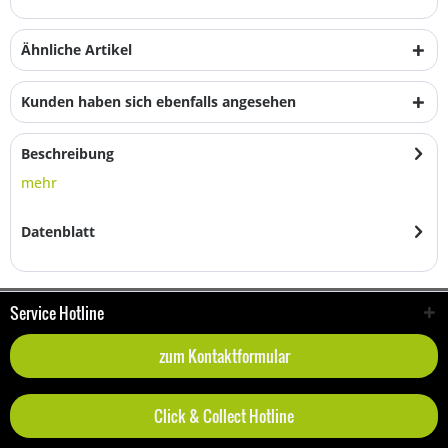
Ähnliche Artikel
Kunden haben sich ebenfalls angesehen
Beschreibung
mehr
Datenblatt
Service Hotline
zum Kontaktformular
Click & Collect Hotline