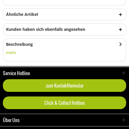
Ähnliche Artikel
Kunden haben sich ebenfalls angesehen
Beschreibung
mehr
Service Hotline
zum Kontaktformular
Click & Collect Hotline
Über Uns