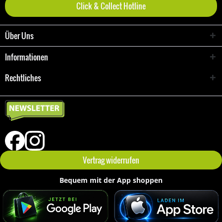
Click & Collect Hotline
Über Uns
Informationen
Rechtliches
Vertrag widerrufen
Bequem mit der App shoppen