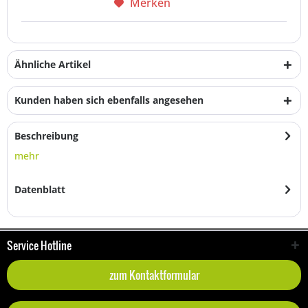
Merken
Ähnliche Artikel
Kunden haben sich ebenfalls angesehen
Beschreibung
mehr
Datenblatt
Service Hotline
zum Kontaktformular