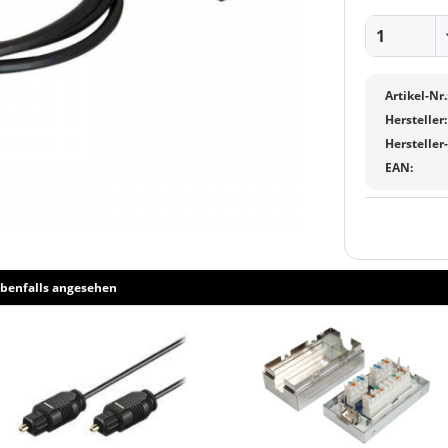
Artikel-Nr.
Hersteller:
Hersteller
EAN:
benfalls angesehen