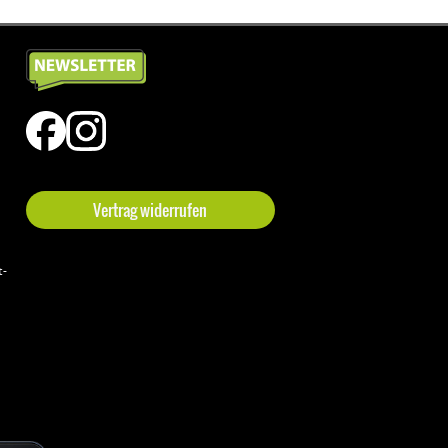
Vertrag widerrufen
t-