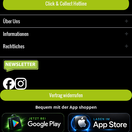
Click & Collect Hotline
Über Uns
Informationen
Rechtliches
Vertrag widerrufen
Bequem mit der App shoppen