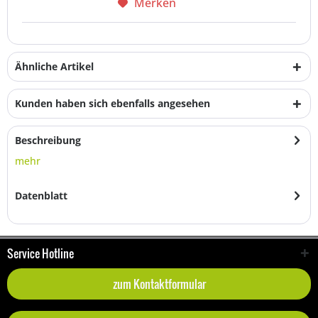
Merken
Ähnliche Artikel
Kunden haben sich ebenfalls angesehen
Beschreibung
mehr
Datenblatt
Service Hotline
zum Kontaktformular