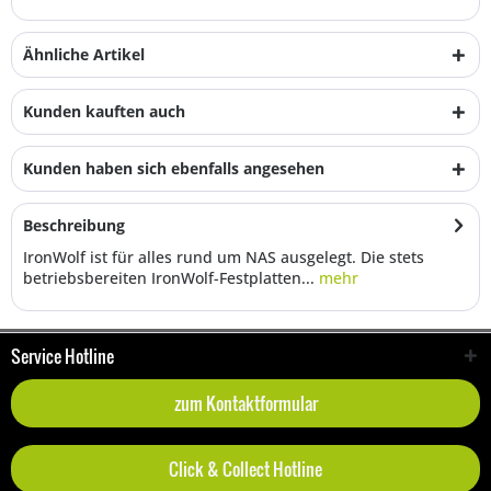
Ähnliche Artikel
Kunden kauften auch
Kunden haben sich ebenfalls angesehen
Beschreibung
IronWolf ist für alles rund um NAS ausgelegt. Die stets
betriebsbereiten IronWolf-Festplatten...
mehr
Service Hotline
zum Kontaktformular
Click & Collect Hotline