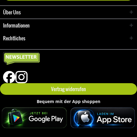
Über Uns
Informationen
Rechtliches
Vertrag widerrufen
Bequem mit der App shoppen