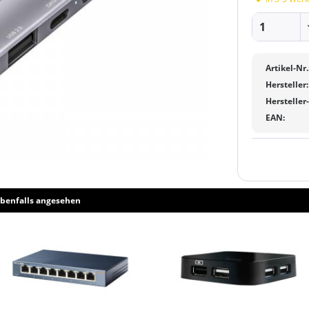
Artikel-Nr.
Hersteller:
Hersteller
EAN:
benfalls angesehen