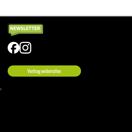
Vertrag widerrufen
t-