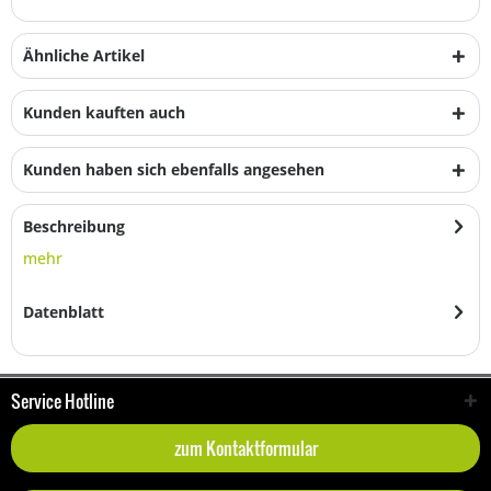
Ähnliche Artikel
Kunden kauften auch
Kunden haben sich ebenfalls angesehen
Beschreibung
mehr
Datenblatt
Service Hotline
zum Kontaktformular