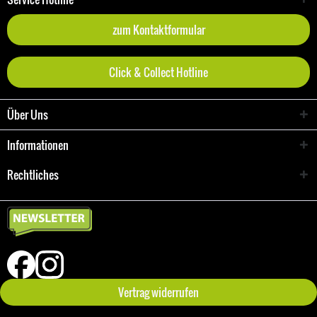
zum Kontaktformular
Click & Collect Hotline
Über Uns
Informationen
Rechtliches
Vertrag widerrufen