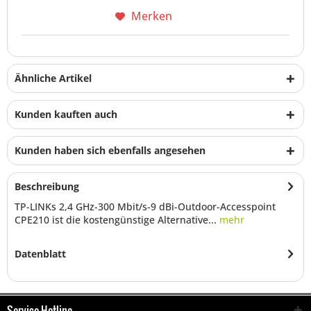
Merken
Ähnliche Artikel
Kunden kauften auch
Kunden haben sich ebenfalls angesehen
Beschreibung
TP-LINKs 2,4 GHz-300 Mbit/s-9 dBi-Outdoor-Accesspoint
CPE210 ist die kostengünstige Alternative...
mehr
Datenblatt
Service Hotline