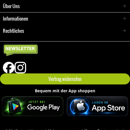
Über Uns
Informationen
Rechtliches
Vertrag widerrufen
Bequem mit der App shoppen