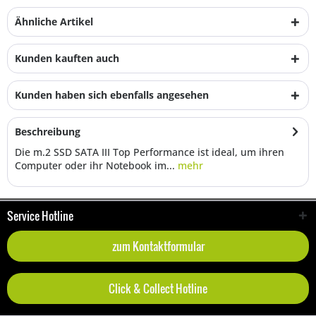
Ähnliche Artikel
Kunden kauften auch
Kunden haben sich ebenfalls angesehen
Beschreibung
Die m.2 SSD SATA III Top Performance ist ideal, um ihren
Computer oder ihr Notebook im...
mehr
Service Hotline
zum Kontaktformular
Click & Collect Hotline