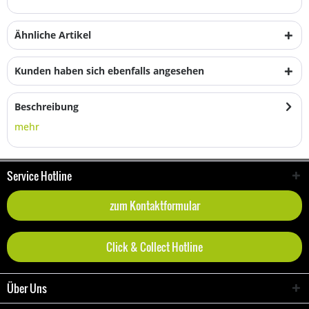
Ähnliche Artikel
Kunden haben sich ebenfalls angesehen
Beschreibung
mehr
Service Hotline
zum Kontaktformular
Click & Collect Hotline
Über Uns