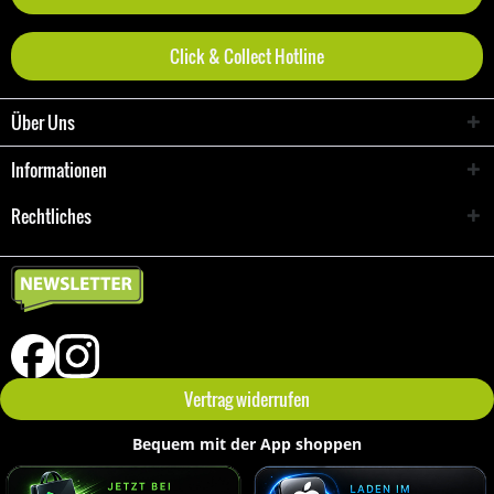
Click & Collect Hotline
Über Uns
Informationen
Rechtliches
Vertrag widerrufen
Bequem mit der App shoppen