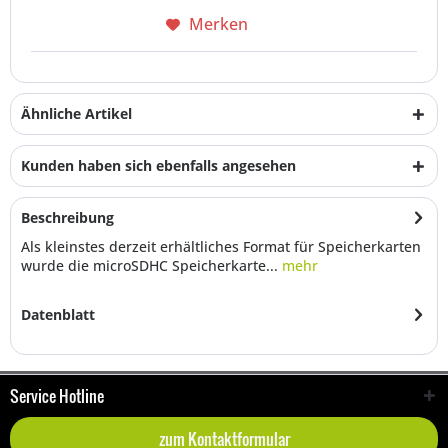
Merken
Ähnliche Artikel
Kunden haben sich ebenfalls angesehen
Beschreibung
Als kleinstes derzeit erhältliches Format für Speicherkarten
wurde die microSDHC Speicherkarte...
mehr
Datenblatt
Service Hotline
zum Kontaktformular