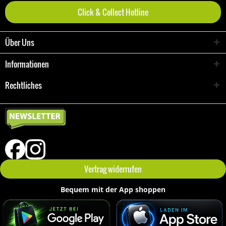
Click & Collect Hotline
Über Uns
Informationen
Rechtliches
Vertrag widerrufen
Bequem mit der App shoppen