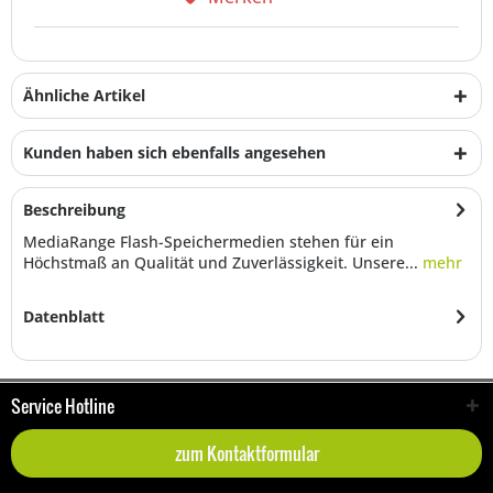
Ähnliche Artikel
Kunden haben sich ebenfalls angesehen
Beschreibung
MediaRange Flash-Speichermedien stehen für ein
Höchstmaß an Qualität und Zuverlässigkeit. Unsere...
mehr
Datenblatt
Service Hotline
zum Kontaktformular