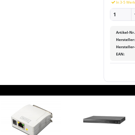
In 3-5 Werk
Artikel-Nr.
Hersteller:
Hersteller
EAN: