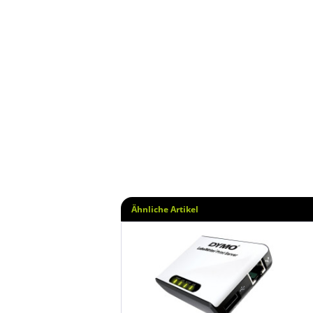
Ähnliche Artikel