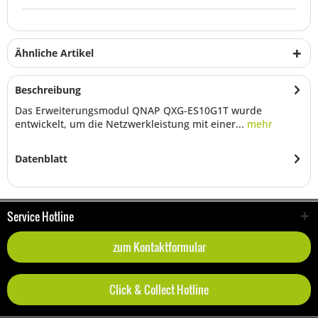
Ähnliche Artikel
Beschreibung
Das Erweiterungsmodul QNAP QXG-ES10G1T wurde
entwickelt, um die Netzwerkleistung mit einer...
mehr
Datenblatt
Service Hotline
zum Kontaktformular
Click & Collect Hotline