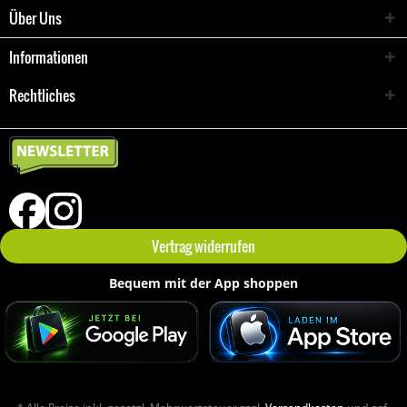
Über Uns
Informationen
Rechtliches
Vertrag widerrufen
Bequem mit der App shoppen