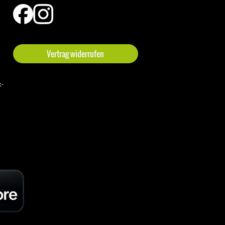
Vertrag widerrufen
t-