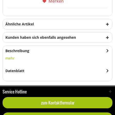
Merken
Ähnliche Artikel
Kunden haben sich ebenfalls angesehen
Beschreibung
mehr
Datenblatt
Service Hotline
zum Kontaktformular