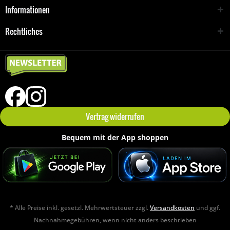
Informationen
Rechtliches
Vertrag widerrufen
Bequem mit der App shoppen
* Alle Preise inkl. gesetzl. Mehrwertsteuer zzgl.
Versandkosten
und ggf.
Nachnahmegebühren, wenn nicht anders beschrieben