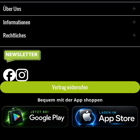
Über Uns
Informationen
Rechtliches
Vertrag widerrufen
Bequem mit der App shoppen