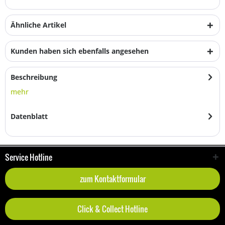
Ähnliche Artikel
Kunden haben sich ebenfalls angesehen
Beschreibung
mehr
Datenblatt
Service Hotline
zum Kontaktformular
Click & Collect Hotline