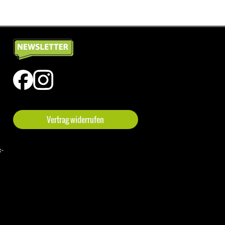
Vertrag widerrufen
t-