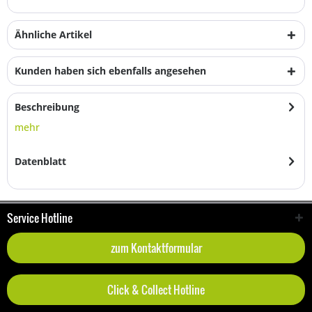
Ähnliche Artikel
Kunden haben sich ebenfalls angesehen
Beschreibung
mehr
Datenblatt
Service Hotline
zum Kontaktformular
Click & Collect Hotline