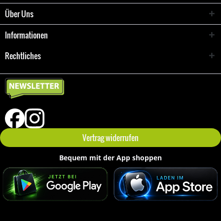
Über Uns
Informationen
Rechtliches
Vertrag widerrufen
Bequem mit der App shoppen