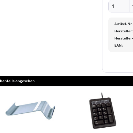
Artikel-Nr.
Hersteller:
Hersteller
EAN:
benfalls angesehen