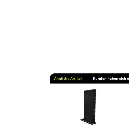
Ähnliche Artikel
Kunden haben sich e