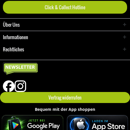
Click & Collect Hotline
Über Uns
Informationen
Rechtliches
Vertrag widerrufen
Bequem mit der App shoppen