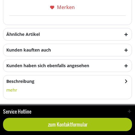
Merken
Ähnliche Artikel
Kunden kauften auch
Kunden haben sich ebenfalls angesehen
Beschreibung
mehr
Service Hotline
zum Kontaktformular