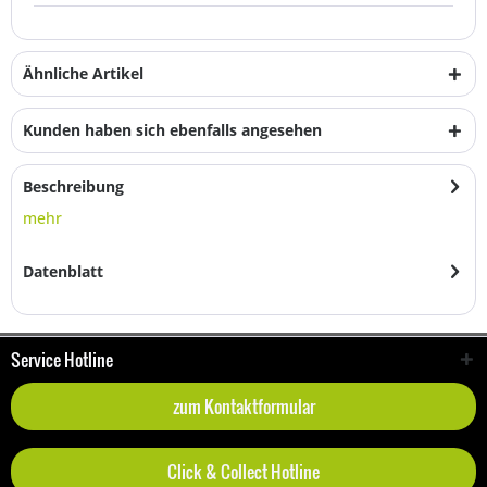
Ähnliche Artikel
Kunden haben sich ebenfalls angesehen
Beschreibung
mehr
Datenblatt
Service Hotline
zum Kontaktformular
Click & Collect Hotline