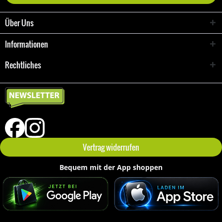
Über Uns
Informationen
Rechtliches
Vertrag widerrufen
Bequem mit der App shoppen