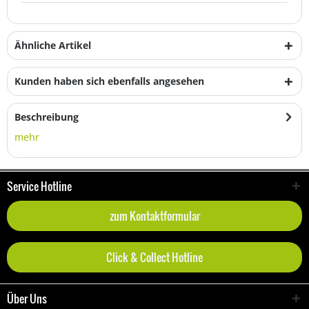
Ähnliche Artikel
Kunden haben sich ebenfalls angesehen
Beschreibung
mehr
Service Hotline
zum Kontaktformular
Click & Collect Hotline
Über Uns