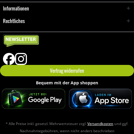
Informationen
Rechtliches
Vertrag widerrufen
Bequem mit der App shoppen
* Alle Preise inkl. gesetzl. Mehrwertsteuer zzgl.
Versandkosten
und ggf.
Nachnahmegebühren, wenn nicht anders beschrieben