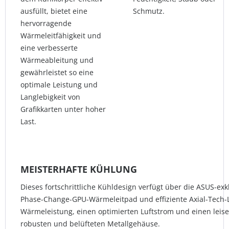
ausfüllt, bietet eine
Schmutz.
hervorragende
Wärmeleitfähigkeit und
eine verbesserte
Wärmeableitung und
gewährleistet so eine
optimale Leistung und
Langlebigkeit von
Grafikkarten unter hoher
Last.
MEISTERHAFTE KÜHLUNG
Dieses fortschrittliche Kühldesign verfügt über die ASUS-ex
Phase-Change-GPU-Wärmeleitpad und effiziente Axial-Tech-Lüf
Wärmeleistung, einen optimierten Luftstrom und einen leise
robusten und belüfteten Metallgehäuse.