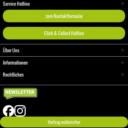
Service Hotline
zum Kontaktformular
Click & Collect Hotline
Über Uns
Informationen
Rechtliches
Vertrag widerrufen