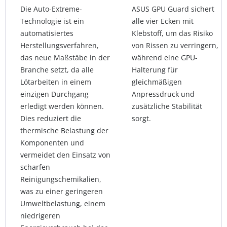
Die Auto-Extreme-
ASUS GPU Guard sichert
Technologie ist ein
alle vier Ecken mit
automatisiertes
Klebstoff, um das Risiko
Herstellungsverfahren,
von Rissen zu verringern,
das neue Maßstäbe in der
während eine GPU-
Branche setzt, da alle
Halterung für
Lötarbeiten in einem
gleichmäßigen
einzigen Durchgang
Anpressdruck und
erledigt werden können.
zusätzliche Stabilität
Dies reduziert die
sorgt.
thermische Belastung der
Komponenten und
vermeidet den Einsatz von
scharfen
Reinigungschemikalien,
was zu einer geringeren
Umweltbelastung, einem
niedrigeren