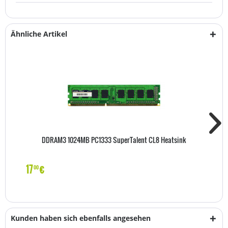
Ähnliche Artikel
DDRAM3 1024MB PC1333 SuperTalent CL8 Heatsink
17
€
00
Kunden haben sich ebenfalls angesehen