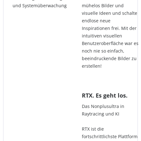
und Systemüberwachung
mühelos Bilder und
visuelle Ideen und schalte
endlose neue
Inspirationen frei. Mit der
intuitiven visuellen
Benutzeroberfläche war es
noch nie so einfach,
beeindruckende Bilder zu
erstellen!
RTX. Es geht los.
Das Nonplusultra in
Raytracing und KI
RTX ist die
fortschrittlichste Plattform