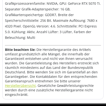
Grafikprozessorenfamilie: NVIDIA, GPU: GeForce RTX 5070 Ti.
Separater Grafik-Adapterspeicher: 16 GB,
Grafikkartenspeichertyp: GDDR7, Breite der
Speicherschnittstelle: 256 Bit. Maximale Auflösung: 7680 x
4320 Pixel. OpenGL-Version: 4.6. Schnittstelle: PCI Express
5.0. Kühlung: Aktiv, Anzahl Lüfter: 3 Lüfter, Farben der
Beleuchtung: Multi
Bitte beachten Sie:
Die Herstellergarantie des Artikels
umfasst grundsätzlich alle Mängel, die innerhalb der
Garantiezeit entstehen und nicht von Ihnen verursacht
wurden. Die Garantieleistung des Herstellers erstreckt sich
räumlich mindestens auf das Land der Bundesrepublik
Deutschland. Bitte wenden Sie sich im Garantiefall an den
Garantiegeber. Die Kontaktdaten für den entsprechenden
Garantieanspruch entnehmen Sie bitte unserer
Herstellerübersicht
. Gesetzliche Gewährleistungsrechte
werden durch eine zusätzliche Herstellergarantie nicht
eingeschränkt.