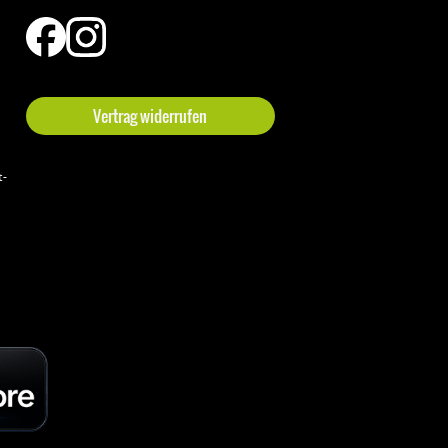
Vertrag widerrufen
t-