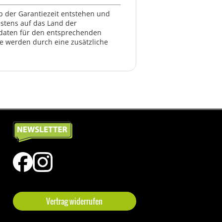
lb der Garantiezeit entstehen und
estens auf das Land der
ktdaten für den entsprechenden
te werden durch eine zusätzliche
Vertrag widerrufen