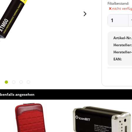
Filialbestand:
nicht verfü
Artikel-Nr.
Hersteller:
Hersteller
EAN:
benfalls angesehen