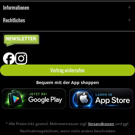
Informationen
Rechtliches
Vertrag widerrufen
Bequem mit der App shoppen
* Alle Preise inkl. gesetzl. Mehrwertsteuer zzgl.
Versandkosten
und ggf.
Nachnahmegebühren, wenn nicht anders beschrieben