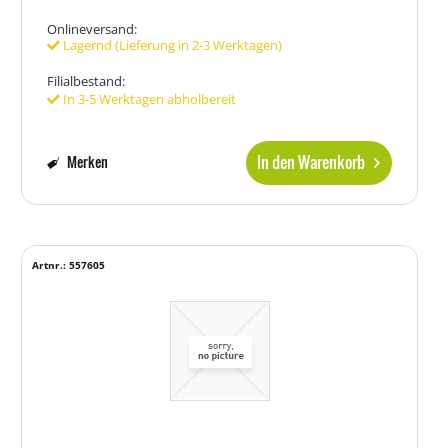
Onlineversand:
Lagernd (Lieferung in 2-3 Werktagen)
Filialbestand:
In 3-5 Werktagen abholbereit
In den Warenkorb
Merken
Artnr.: 557605