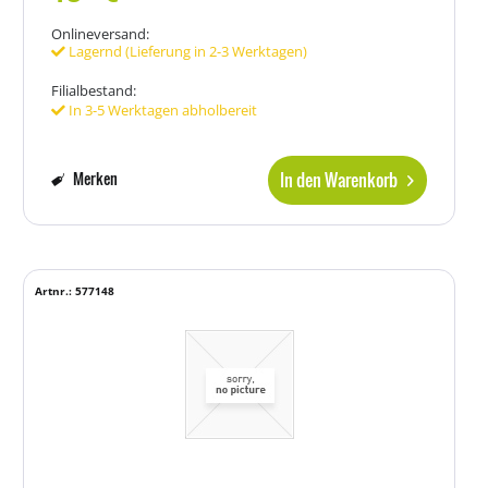
Onlineversand:
Lagernd (Lieferung in 2-3 Werktagen)
Filialbestand:
In 3-5 Werktagen abholbereit
In den Warenkorb
Merken
Artnr.: 577148