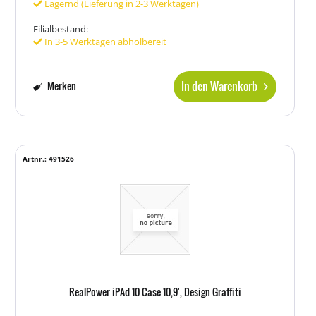
Lagernd (Lieferung in 2-3 Werktagen)
Filialbestand:
In 3-5 Werktagen abholbereit
In den Warenkorb
Merken
Artnr.: 491526
RealPower iPAd 10 Case 10,9', Design Graffiti