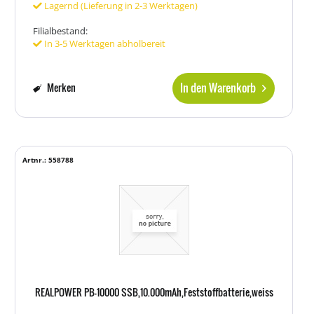
Lagernd (Lieferung in 2-3 Werktagen)
Filialbestand:
In 3-5 Werktagen abholbereit
In den Warenkorb
Merken
Artnr.: 558788
REALPOWER PB-10000 SSB,10.000mAh,Feststoffbatterie,weiss