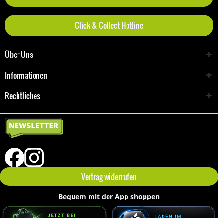
Click & Collect Hotline
Über Uns
Informationen
Rechtliches
Vertrag widerrufen
Bequem mit der App shoppen