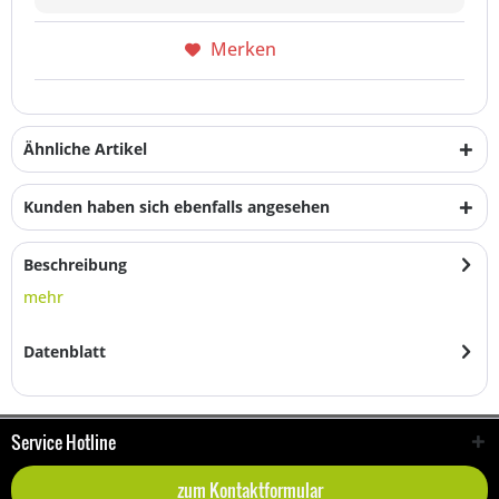
Merken
Ähnliche Artikel
Kunden haben sich ebenfalls angesehen
Beschreibung
mehr
Datenblatt
Service Hotline
zum Kontaktformular