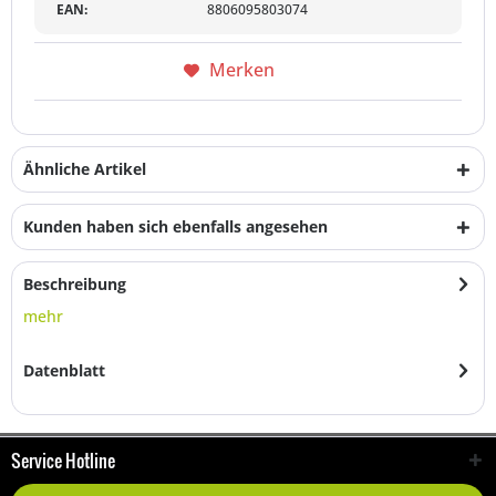
EAN:
8806095803074
Merken
Ähnliche Artikel
Kunden haben sich ebenfalls angesehen
Beschreibung
mehr
Datenblatt
Service Hotline