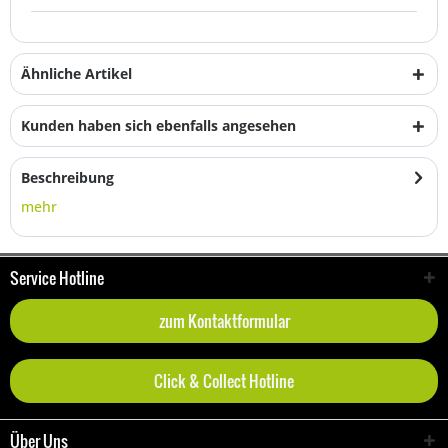
Ähnliche Artikel
Kunden haben sich ebenfalls angesehen
Beschreibung
mehr
Service Hotline
zum Kontaktformular
Click & Collect Hotline
Über Uns