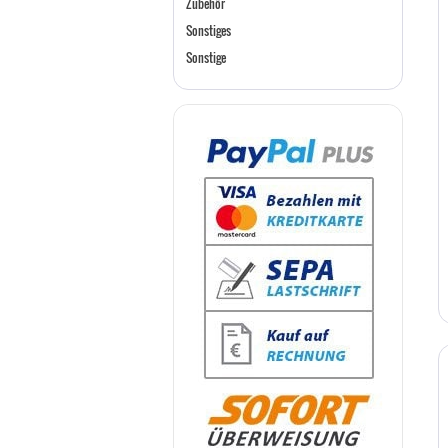
Zubehör
Sonstiges
Sonstige