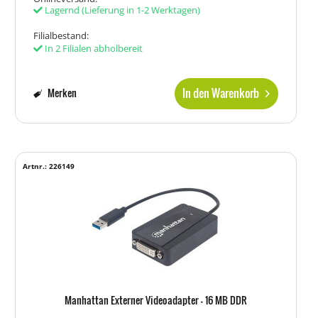
Lagernd
(Lieferung in 1-2 Werktagen)
Filialbestand:
In 2 Filialen abholbereit
In den Warenkorb
Merken
Artnr.: 226149
Manhattan Externer Videoadapter - 16 MB DDR