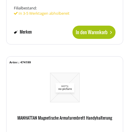
Filialbestand:
In 3-5 Werktagen abholbereit
In den Warenkorb
Merken
Artnr.: 474199
MANHATTAN Magnetische Armaturenbrett Handyhalterung