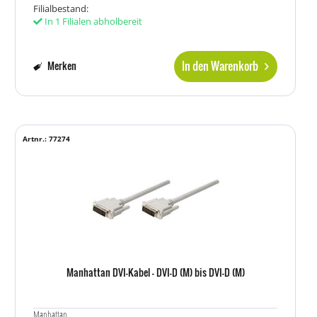
Filialbestand:
In 1 Filialen abholbereit
In den Warenkorb
Merken
Artnr.: 77274
Manhattan DVI-Kabel - DVI-D (M) bis DVI-D (M)
Manhattan