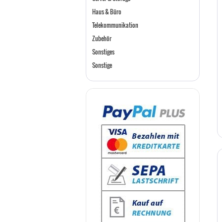
Haus & Büro
Telekommunikation
Zubehör
Sonstiges
Sonstige