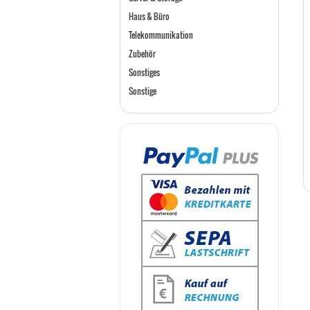
Haus & Büro
Telekommunikation
Zubehör
Sonstiges
Sonstige