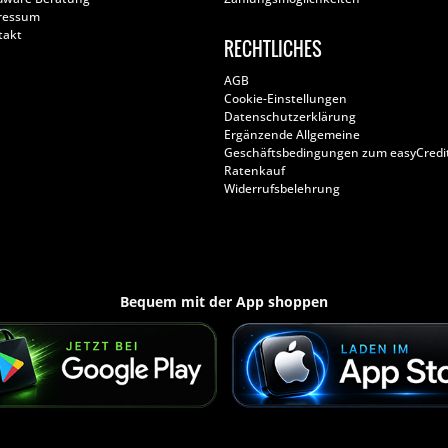
ressum
takt
RECHTLICHES
AGB
Cookie-Einstellungen
Datenschutzerklärung
Ergänzende Allgemeine
Geschäftsbedingungen zum easyCredi
Ratenkauf
Widerrufsbelehrung
Bequem mit der App shoppen