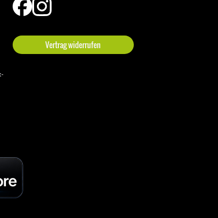
Vertrag widerrufen
t-