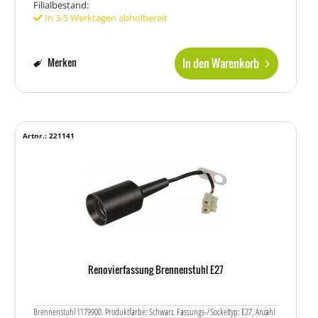
Filialbestand:
In 3-5 Werktagen abholbereit
In den Warenkorb
Merken
Artnr.: 221141
Renovierfassung Brennenstuhl E27
Brennenstuhl 1179900. Produktfarbe: Schwarz. Fassungs-/Sockeltyp: E27, Anzahl