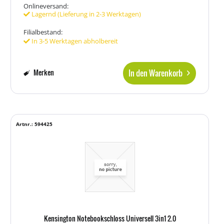
Onlineversand:
Lagernd (Lieferung in 2-3 Werktagen)
Filialbestand:
In 3-5 Werktagen abholbereit
In den Warenkorb
Merken
Artnr.: 594425
Kensington Notebookschloss Universell 3in1 2.0