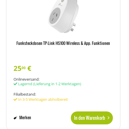
Funksteckdosen TP-Link HS100 Wireless & App. Funktionen
25
€
00
Onlineversand:
Lagernd
(Lieferung in 1-2 Werktagen)
Filialbestand:
In 3-5 Werktagen abholbereit
In den Warenkorb
Merken