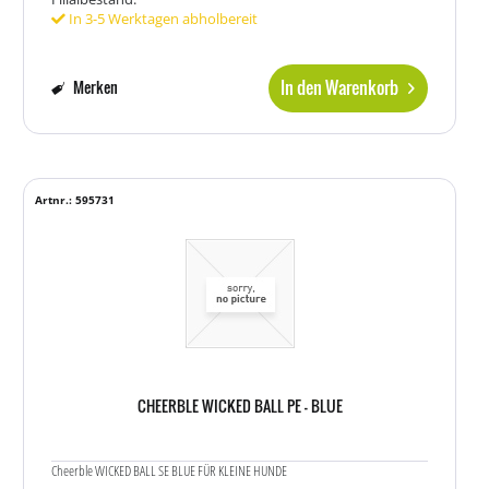
In 3-5 Werktagen abholbereit
In den Warenkorb
Merken
Artnr.: 595731
CHEERBLE WICKED BALL PE - BLUE
Cheerble WICKED BALL SE BLUE FÜR KLEINE HUNDE