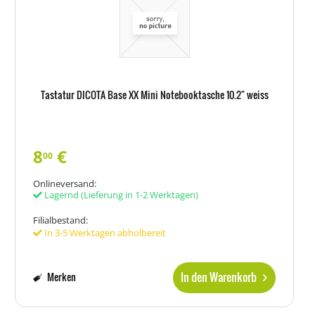
Tastatur DICOTA Base XX Mini Notebooktasche 10.2" weiss
8
€
00
Onlineversand:
Lagernd
(Lieferung in 1-2 Werktagen)
Filialbestand:
In 3-5 Werktagen abholbereit
In den Warenkorb
Merken