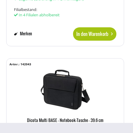
Filialbestand:
In 4 Filialen abholbereit
In den Warenkorb
Merken
Artnr.: 142043
Dicota Multi BASE - Notebook-Tasche - 39.6 cm