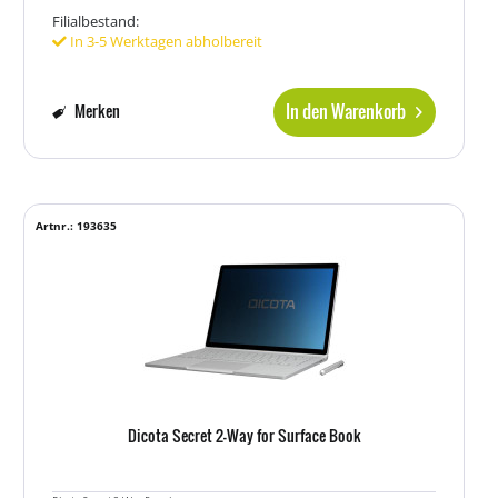
Filialbestand:
In 3-5 Werktagen abholbereit
In den Warenkorb
Merken
Artnr.: 193635
Dicota Secret 2-Way for Surface Book