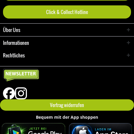
Click & Collect Hotline
Über Uns
Informationen
Rechtliches
Vertrag widerrufen
Bequem mit der App shoppen