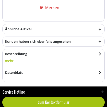
Merken
Ähnliche Artikel
Kunden haben sich ebenfalls angesehen
Beschreibung
mehr
Datenblatt
Service Hotline
zum Kontaktformular